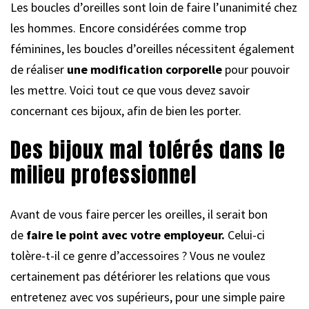
Les boucles d’oreilles sont loin de faire l’unanimité chez
les hommes. Encore considérées comme trop
féminines, les boucles d’oreilles nécessitent également
de réaliser
une modification corporelle
pour pouvoir
les mettre. Voici tout ce que vous devez savoir
concernant ces bijoux, afin de bien les porter.
Des bijoux mal tolérés dans le
milieu professionnel
Avant de vous faire percer les oreilles, il serait bon
de
faire le point avec votre employeur.
Celui-ci
tolère-t-il ce genre d’accessoires ? Vous ne voulez
certainement pas détériorer les relations que vous
entretenez avec vos supérieurs, pour une simple paire