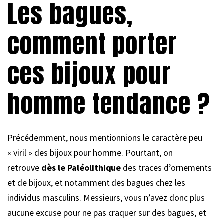
Les bagues,
comment porter
ces bijoux pour
homme tendance ?
Précédemment, nous mentionnions le caractère peu
« viril » des bijoux pour homme. Pourtant, on
retrouve
dès le Paléolithique
des traces d’ornements
et de bijoux, et notamment des bagues chez les
individus masculins. Messieurs, vous n’avez donc plus
aucune excuse pour ne pas craquer sur des bagues, et