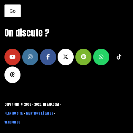
On discute ?
COPYRIGHT © 2009 - 2026, REEAD.COM -
PLAN DU SITE
-
MENTIONS LÉGALES
-
VERSION US