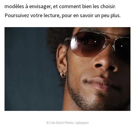
modèles à envisager, et comment bien les choisir.
Poursuivez votre lecture, pour en savoir un peu plus.
© Can Stock Photo / rgbspace