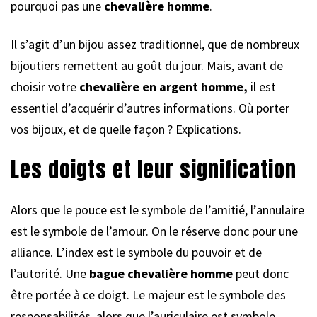
pourquoi pas une
chevalière homme
.
Il s’agit d’un bijou assez traditionnel, que de nombreux
bijoutiers remettent au goût du jour. Mais, avant de
choisir votre
chevalière en argent homme,
il est
essentiel d’acquérir d’autres informations. Où porter
vos bijoux, et de quelle façon ? Explications.
Les doigts et leur signification
Alors que le pouce est le symbole de l’amitié, l’annulaire
est le symbole de l’amour. On le réserve donc pour une
alliance. L’index est le symbole du pouvoir et de
l’autorité. Une
bague chevalière homme
peut donc
être portée à ce doigt. Le majeur est le symbole des
responsabilités, alors que l’auriculaire est symbole