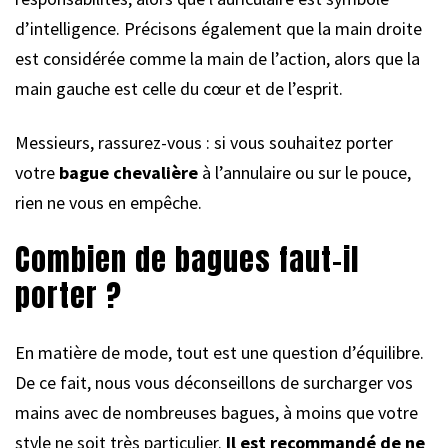
d’intelligence. Précisons également que la main droite
est considérée comme la main de l’action, alors que la
main gauche est celle du cœur et de l’esprit.
Messieurs, rassurez-vous : si vous souhaitez porter
votre
bague chevalière
à l’annulaire ou sur le pouce,
rien ne vous en empêche.
Combien de bagues faut-il
porter ?
En matière de mode, tout est une question d’équilibre.
De ce fait, nous vous déconseillons de surcharger vos
mains avec de nombreuses bagues, à moins que votre
style ne soit très particulier.
Il est recommandé de ne