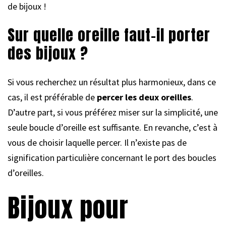
de bijoux !
Sur quelle oreille faut-il porter
des bijoux ?
Si vous recherchez un résultat plus harmonieux, dans ce
cas, il est préférable de
percer les deux oreilles
.
D’autre part, si vous préférez miser sur la simplicité, une
seule boucle d’oreille est suffisante. En revanche, c’est à
vous de choisir laquelle percer. Il n’existe pas de
signification particulière concernant le port des boucles
d’oreilles.
Bijoux pour