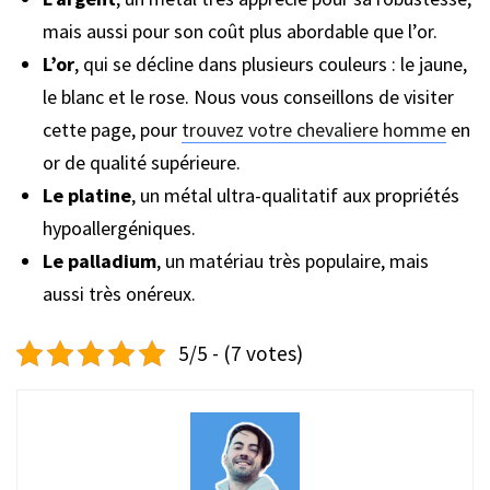
mais aussi pour son coût plus abordable que l’or.
L’or
, qui se décline dans plusieurs couleurs : le jaune,
le blanc et le rose. Nous vous conseillons de visiter
cette page, pour
trouvez votre chevaliere homme
en
or de qualité supérieure.
Le platine
, un métal ultra-qualitatif aux propriétés
hypoallergéniques.
Le palladium
, un matériau très populaire, mais
aussi très onéreux.
5/5 - (7 votes)