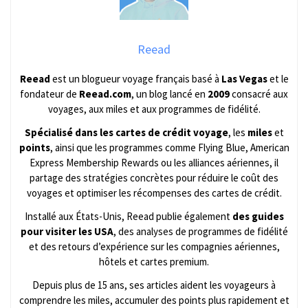
Reead
Reead
est un blogueur voyage français basé à
Las Vegas
et le
fondateur de
Reead.com
, un blog lancé en
2009
consacré aux
voyages, aux miles et aux programmes de fidélité.
Spécialisé dans les cartes de crédit voyage
, les
miles
et
points
, ainsi que les programmes comme Flying Blue, American
Express Membership Rewards ou les alliances aériennes, il
partage des stratégies concrètes pour réduire le coût des
voyages et optimiser les récompenses des cartes de crédit.
Installé aux États-Unis, Reead publie également
des guides
pour visiter les USA
, des analyses de programmes de fidélité
et des retours d’expérience sur les compagnies aériennes,
hôtels et cartes premium.
Depuis plus de 15 ans, ses articles aident les voyageurs à
comprendre les miles, accumuler des points plus rapidement et