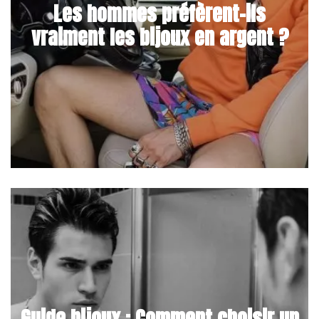
Les hommes préfèrent-ils
vraiment les bijoux en argent ?
Guide bijoux : Comment choisir un