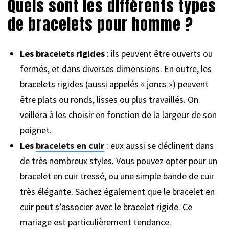
Quels sont les différents types
de bracelets pour homme ?
Les bracelets rigides
: ils peuvent être ouverts ou
fermés, et dans diverses dimensions. En outre, les
bracelets rigides (aussi appelés « joncs ») peuvent
être plats ou ronds, lisses ou plus travaillés. On
veillera à les choisir en fonction de la largeur de son
poignet.
Les
bracelets en cuir
: eux aussi se déclinent dans
de très nombreux styles. Vous pouvez opter pour un
bracelet en cuir tressé, ou une simple bande de cuir
très élégante. Sachez également que le bracelet en
cuir peut s’associer avec le bracelet rigide. Ce
mariage est particulièrement tendance.