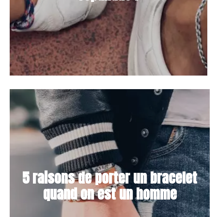
5 raisons de porter un bracelet
quand on est un homme