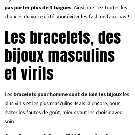
pas porter plus de 3 bagues
. Ainsi, mettez toutes les
chances de votre côté pour éviter les fashion faux-pas !
Les bracelets, des
bijoux masculins
et virils
Les
bracelets pour homme sont de loin les bijoux
les
plus virils et les plus masculins. Mais là encore, pour
éviter les fautes de goût, mieux vaut les choisir avec
soin.