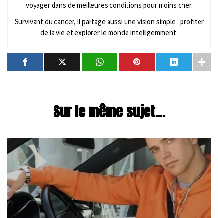
voyager dans de meilleures conditions pour moins cher.
Survivant du cancer, il partage aussi une vision simple : profiter
de la vie et explorer le monde intelligemment.
Sur le même sujet...