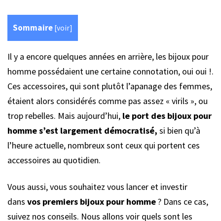
Sommaire
[
voir
]
Il y a encore quelques années en arrière, les bijoux pour
homme possédaient une certaine connotation, oui oui !.
Ces accessoires, qui sont plutôt l’apanage des femmes,
étaient alors considérés comme pas assez « virils », ou
trop rebelles. Mais aujourd’hui,
le port des bijoux pour
homme s’est largement démocratisé,
si bien qu’à
l’heure actuelle, nombreux sont ceux qui portent ces
accessoires au quotidien.
Vous aussi, vous souhaitez vous lancer et investir
dans
vos premiers bijoux pour homme
? Dans ce cas,
suivez nos conseils. Nous allons voir quels sont les