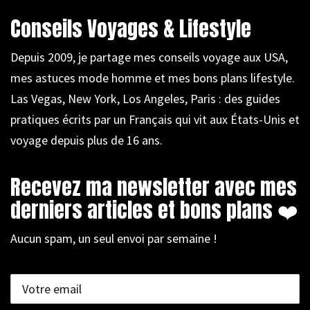
Conseils Voyages & Lifestyle
Depuis 2009, je partage mes conseils voyage aux USA,
mes astuces mode homme et mes bons plans lifestyle.
Las Vegas, New York, Los Angeles, Paris : des guides
pratiques écrits par un Français qui vit aux États-Unis et
voyage depuis plus de 16 ans.
Recevez ma newsletter avec mes
derniers articles et bons plans ❤️
Aucun spam, un seul envoi par semaine !