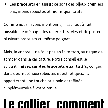
Les bracelets en tissu
: ce sont des bijoux premiers
prix, moins robustes et moins qualitatifs.
Comme nous l’avons mentionné, il est tout à fait
possible de mélanger les différents styles et de porter
plusieurs bracelets au même poignet.
Mais, là encore, il ne faut pas en faire trop, au risque de
tomber dans la caricature. Notre conseil est le
suivant :
misez sur des bracelets qualitatifs,
conçus
dans des matériaux robustes et esthétiques. Ils
apporteront une touche originale et raffinée
supplémentaire à votre tenue.
Le collier, comment