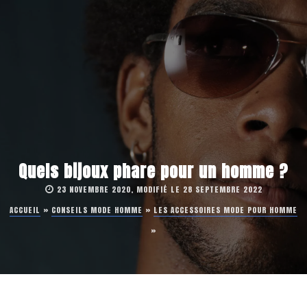
Quels bijoux phare pour un homme ?
23 NOVEMBRE 2020, MODIFIÉ LE 28 SEPTEMBRE 2022
ACCUEIL
»
CONSEILS MODE HOMME
»
LES ACCESSOIRES MODE POUR HOMME
»