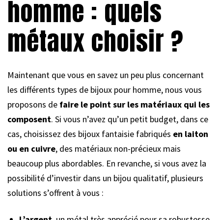
homme : quels
métaux choisir ?
Maintenant que vous en savez un peu plus concernant
les différents types de bijoux pour homme, nous vous
proposons de
faire le point sur les matériaux qui les
composent
. Si vous n’avez qu’un petit budget, dans ce
cas, choisissez des bijoux fantaisie fabriqués
en laiton
ou en cuivre
, des matériaux non-précieux mais
beaucoup plus abordables. En revanche, si vous avez la
possibilité d’investir dans un bijou qualitatif, plusieurs
solutions s’offrent à vous :
L’argent
, un métal très apprécié pour sa robustesse,