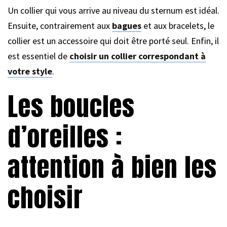
Un collier qui vous arrive au niveau du sternum est idéal.
Ensuite, contrairement aux
bagues
et aux bracelets, le
collier est un accessoire qui doit être porté seul. Enfin, il
est essentiel de
choisir un collier correspondant à
votre style
.
Les boucles
d’oreilles :
attention à bien les
choisir