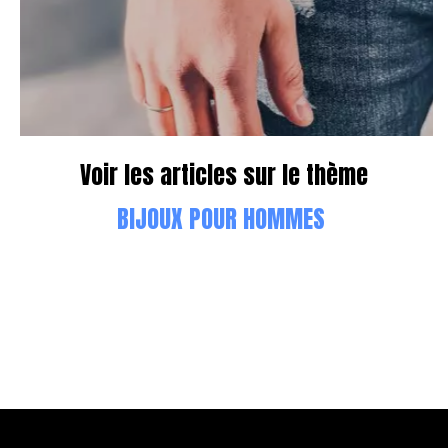
Voir les articles sur le thème
BIJOUX POUR HOMMES