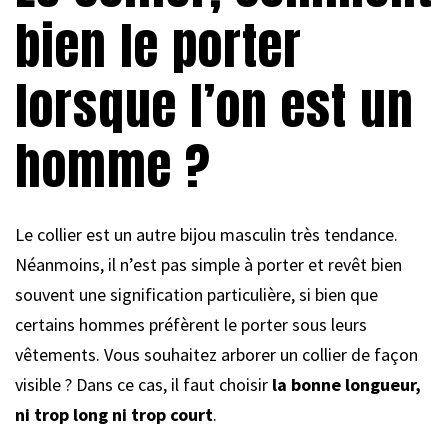
bien le porter
lorsque l’on est un
homme ?
Le collier est un autre bijou masculin très tendance.
Néanmoins, il n’est pas simple à porter et revêt bien
souvent une signification particulière, si bien que
certains hommes préfèrent le porter sous leurs
vêtements. Vous souhaitez arborer un collier de façon
visible ? Dans ce cas, il faut choisir
la bonne longueur,
ni trop long ni trop court
.