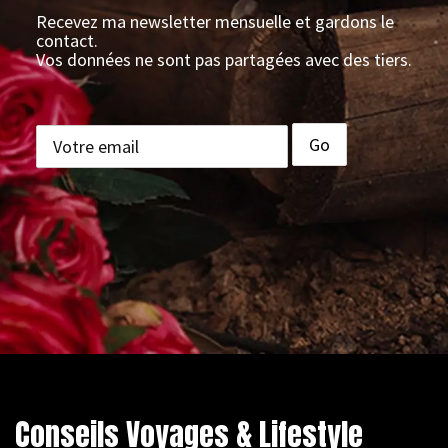
Recevez ma newsletter mensuelle et gardons le
contact.
Vos données ne sont pas partagées avec des tiers.
Conseils Voyages & Lifestyle