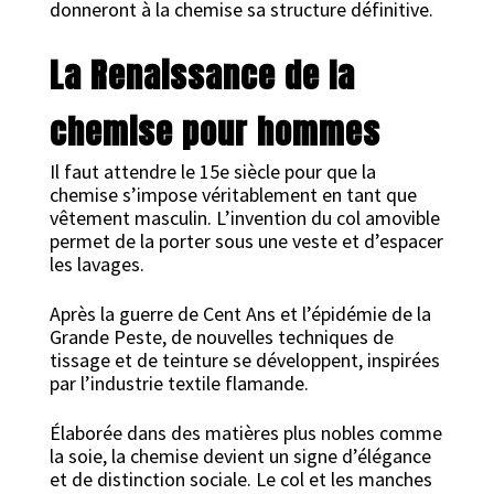
donneront à la chemise sa structure définitive.
La Renaissance de la
chemise pour hommes
Il faut attendre le 15e siècle pour que la
chemise s’impose véritablement en tant que
vêtement masculin. L’invention du col amovible
permet de la porter sous une veste et d’espacer
les lavages.
Après la guerre de Cent Ans et l’épidémie de la
Grande Peste, de nouvelles techniques de
tissage et de teinture se développent, inspirées
par l’industrie textile flamande.
Élaborée dans des matières plus nobles comme
la soie, la chemise devient un signe d’élégance
et de distinction sociale. Le col et les manches