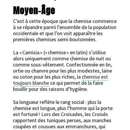
Moyen-Âge
C’est à cette époque que la chemise commence
à se répandre parmi l’ensemble de la population
occidentale et que l’on voit apparaître les
premières chemises semi-boutonnées.
La « Camisia » (« chemise » en latin) s’utilise
alors uniquement comme chemise de nuit ou
comme sous-vêtement. Confectionnée en lin,
ortie ou chanvre pour les plus modestes, laine
ou coton pour les plus riches, la
chemise est
toujours blanche
ce qui permet de la faire
bouillir pour des raisons d’hygiène.
Sa longueur reflète le rang social : plus la
chemise est longue, plus l’homme qui la porte
est fortuné ! Lors des Croisades, les Croisés
rapportent des tuniques perses, aux manches
coupées et cousues aux emmanchures, qui