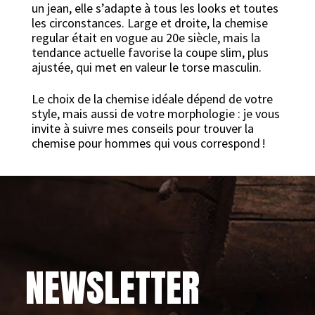
un jean, elle s’adapte à tous les looks et toutes
les circonstances. Large et droite, la chemise
regular était en vogue au 20e siècle, mais la
tendance actuelle favorise la coupe slim, plus
ajustée, qui met en valeur le torse masculin.
Le choix de la chemise idéale dépend de votre
style, mais aussi de votre morphologie : je vous
invite à suivre mes conseils pour trouver la
chemise pour hommes qui vous correspond !
NEWSLETTER