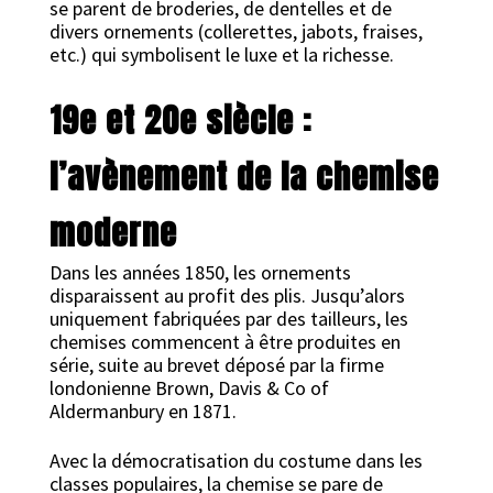
se parent de broderies, de dentelles et de
divers ornements (collerettes, jabots, fraises,
etc.) qui symbolisent le luxe et la richesse.
19e et 20e siècle :
l’avènement de la chemise
moderne
Dans les années 1850, les ornements
disparaissent au profit des plis. Jusqu’alors
uniquement fabriquées par des tailleurs, les
chemises commencent à être produites en
série, suite au brevet déposé par la firme
londonienne Brown, Davis & Co of
Aldermanbury en 1871.
Avec la démocratisation du costume dans les
classes populaires, la chemise se pare de