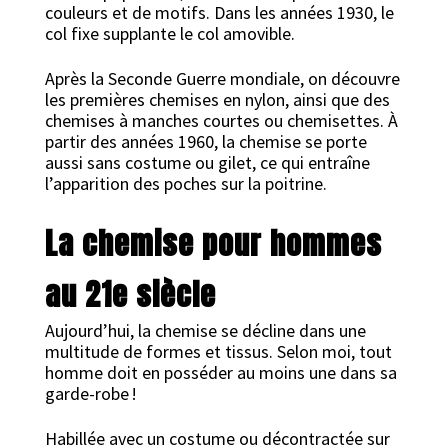
couleurs et de motifs. Dans les années 1930, le
col fixe supplante le col amovible.
Après la Seconde Guerre mondiale, on découvre
les premières chemises en nylon, ainsi que des
chemises à manches courtes ou chemisettes. À
partir des années 1960, la chemise se porte
aussi sans costume ou gilet, ce qui entraîne
l’apparition des poches sur la poitrine.
La chemise pour hommes
au 21e siècle
Aujourd’hui, la chemise se décline dans une
multitude de formes et tissus. Selon moi, tout
homme doit en posséder au moins une dans sa
garde-robe !
Habillée avec un costume ou décontractée sur