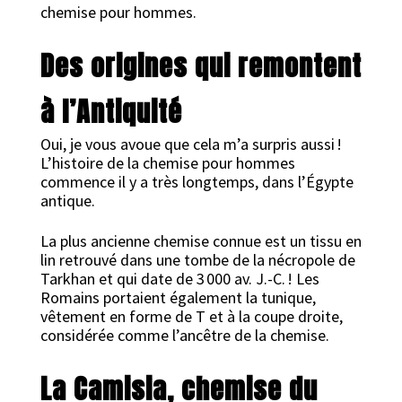
chemise pour hommes.
Des origines qui remontent
à l’Antiquité
Oui, je vous avoue que cela m’a surpris aussi !
L’histoire de la chemise pour hommes
commence il y a très longtemps, dans l’Égypte
antique.
La plus ancienne chemise connue est un tissu en
lin retrouvé dans une tombe de la nécropole de
Tarkhan et qui date de 3 000 av. J.-C. ! Les
Romains portaient également la tunique,
vêtement en forme de T et à la coupe droite,
considérée comme l’ancêtre de la chemise.
La Camisia, chemise du