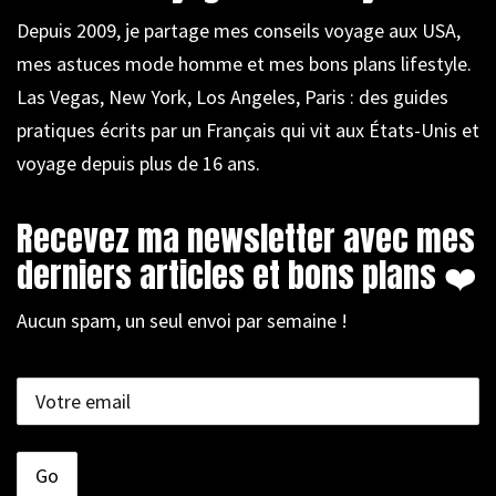
Depuis 2009, je partage mes conseils voyage aux USA,
mes astuces mode homme et mes bons plans lifestyle.
Las Vegas, New York, Los Angeles, Paris : des guides
pratiques écrits par un Français qui vit aux États-Unis et
voyage depuis plus de 16 ans.
Recevez ma newsletter avec mes
derniers articles et bons plans ❤️
Aucun spam, un seul envoi par semaine !