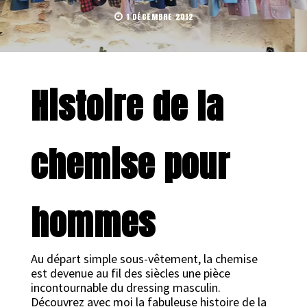
1 DÉCEMBRE 2012
Histoire de la
chemise pour
hommes
Au départ simple sous-vêtement, la chemise
est devenue au fil des siècles une pièce
incontournable du dressing masculin.
Découvrez avec moi la fabuleuse histoire de la