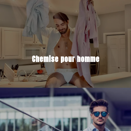
Chemise pour homme