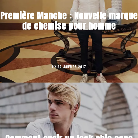
Première Manche : Nouvelle marque
de chemise pour homme
24 JANVIER 2017