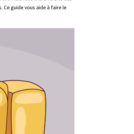
 Ce guide vous aide à faire le