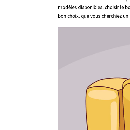
modèles disponibles, choisir le b
bon choix, que vous cherchiez un