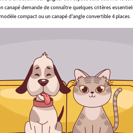
on canapé demande de connaître quelques critères essentiels.
 modèle compact ou un canapé d’angle convertible 4 places.