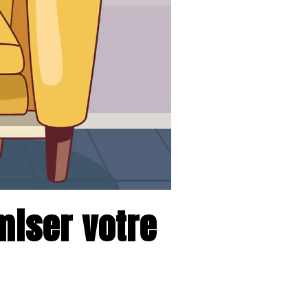
miser votre