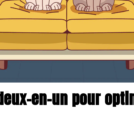
eux-en-un pour opti