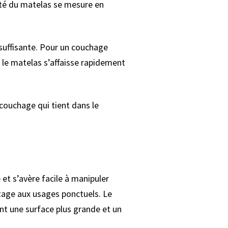
sité du matelas se mesure en
suffisante. Pour un couchage
 le matelas s’affaisse rapidement
 couchage qui tient dans le
et s’avère facile à manipuler
ntage aux usages ponctuels. Le
t une surface plus grande et un