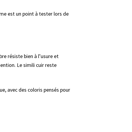
me est un point à tester lors de
bre résiste bien à l’usure et
tion. Le simili cuir reste
ue, avec des coloris pensés pour