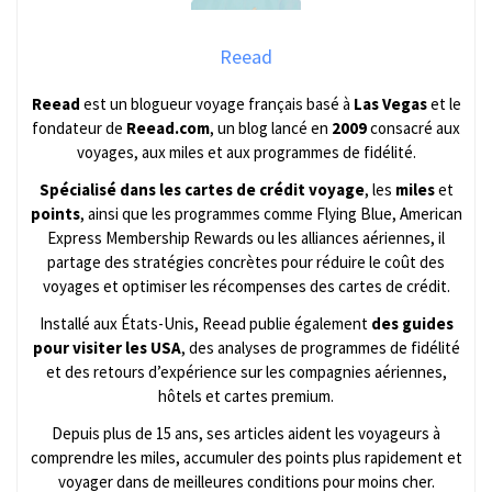
Reead
Reead
est un blogueur voyage français basé à
Las Vegas
et le
fondateur de
Reead.com
, un blog lancé en
2009
consacré aux
voyages, aux miles et aux programmes de fidélité.
Spécialisé dans les cartes de crédit voyage
, les
miles
et
points
, ainsi que les programmes comme Flying Blue, American
Express Membership Rewards ou les alliances aériennes, il
partage des stratégies concrètes pour réduire le coût des
voyages et optimiser les récompenses des cartes de crédit.
Installé aux États-Unis, Reead publie également
des guides
pour visiter les USA
, des analyses de programmes de fidélité
et des retours d’expérience sur les compagnies aériennes,
hôtels et cartes premium.
Depuis plus de 15 ans, ses articles aident les voyageurs à
comprendre les miles, accumuler des points plus rapidement et
voyager dans de meilleures conditions pour moins cher.