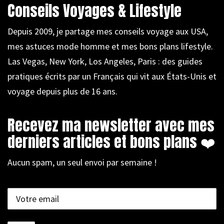
Conseils Voyages & Lifestyle
Depuis 2009, je partage mes conseils voyage aux USA,
mes astuces mode homme et mes bons plans lifestyle.
Las Vegas, New York, Los Angeles, Paris : des guides
pratiques écrits par un Français qui vit aux États-Unis et
voyage depuis plus de 16 ans.
Recevez ma newsletter avec mes
derniers articles et bons plans ❤️
Aucun spam, un seul envoi par semaine !