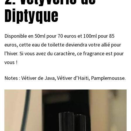
Diptyque
Disponible en 50ml pour 70 euros et 100ml pour 85
euros, cette eau de toilette deviendra votre allié pour
l’hiver. Si vous avez du caractère, ce fragrance est pour
vous !
Notes : Vétiver de Java, Vétiver d’Haïti, Pamplemousse.