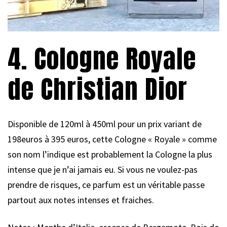
4. Cologne Royale
de Christian Dior
Disponible de 120ml à 450ml pour un prix variant de
198euros à 395 euros, cette Cologne « Royale » comme
son nom l’indique est probablement la Cologne la plus
intense que je n’ai jamais eu. Si vous ne voulez-pas
prendre de risques, ce parfum est un véritable passe
partout aux notes intenses et fraiches.