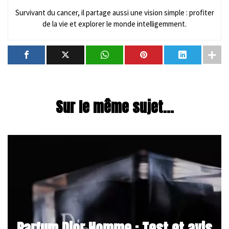
Survivant du cancer, il partage aussi une vision simple : profiter
de la vie et explorer le monde intelligemment.
Sur le même sujet...
Parfum Dior Homme : Test et avis