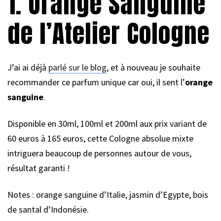
1. Orange Sanguine
de l’Atelier Cologne
J’ai ai déjà
parlé sur le blog
, et à nouveau je souhaite
recommander ce parfum unique car oui, il sent l’
orange
sanguine
.
Disponible en 30ml, 100ml et 200ml aux prix variant de
60 euros à 165 euros, cette Cologne absolue mixte
intriguera beaucoup de personnes autour de vous,
résultat garanti !
Notes : orange sanguine d’Italie, jasmin d’Egypte, bois
de santal d’Indonésie.