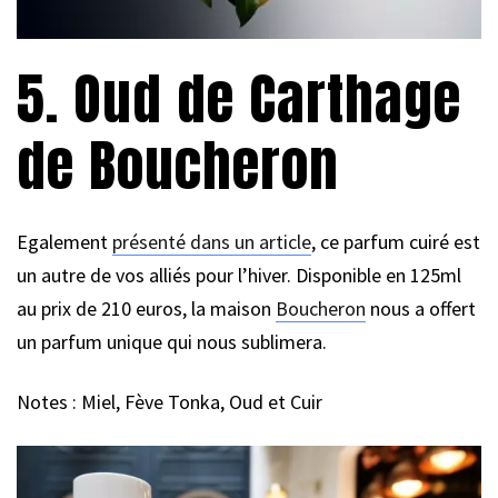
5. Oud de Carthage
de Boucheron
Egalement
présenté dans un article
, ce parfum cuiré est
un autre de vos alliés pour l’hiver. Disponible en 125ml
au prix de 210 euros, la maison
Boucheron
nous a offert
un parfum unique qui nous sublimera.
Notes : Miel, Fève Tonka, Oud et Cuir