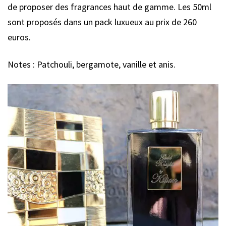
de proposer des fragrances haut de gamme. Les 50ml
sont proposés dans un pack luxueux au prix de 260
euros.
Notes : Patchouli, bergamote, vanille et anis.