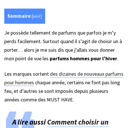
Sommaire
[
voir
]
Je possède tellement de parfums que parfois je m’y
perds facilement. Surtout quand il s’agit de choisir un à
porter… alors je me suis dis que j’allais vous donner
mon point de vue les
parfums hommes pour l’hiver
.
Les marques sortent
des dizaines de nouveaux parfums
pour hommes
chaque année, certains ne font pas long
feu, et d’autres se sont imposés depuis plusieurs
années comme des MUST HAVE.
A lire aussi
Comment choisir un