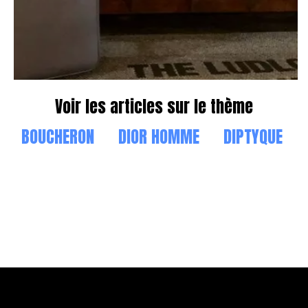
Voir les articles sur le thème
BOUCHERON
DIOR HOMME
DIPTYQUE