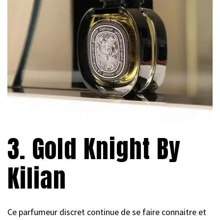
3. Gold Knight By
Kilian
Ce parfumeur discret continue de se faire connaitre et