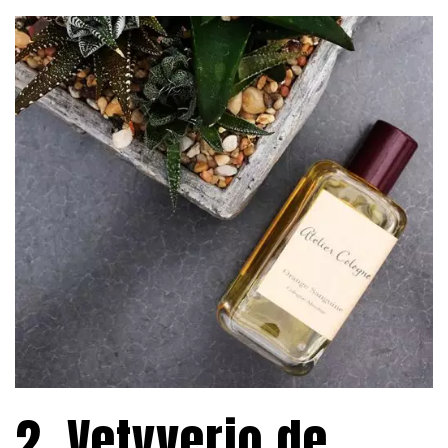
2. Vetyverio de