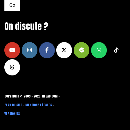
On discute ?
COPYRIGHT © 2009 - 2026, REEAD.COM -
PLAN DU SITE
-
MENTIONS LÉGALES
-
VERSION US