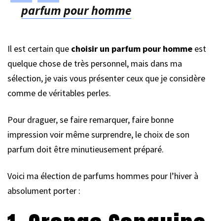
parfum pour homme
Il est certain que
choisir un parfum pour homme
est
quelque chose de très personnel, mais dans ma
sélection, je vais vous présenter ceux que je considère
comme de véritables perles.
Pour draguer, se faire remarquer, faire bonne
impression voir même surprendre, le choix de son
parfum doit être minutieusement préparé.
Voici ma élection de parfums hommes pour l’hiver à
absolument porter :