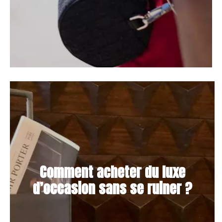
Comment acheter du luxe
d’occasion sans se ruiner ?