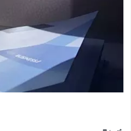
Commenta