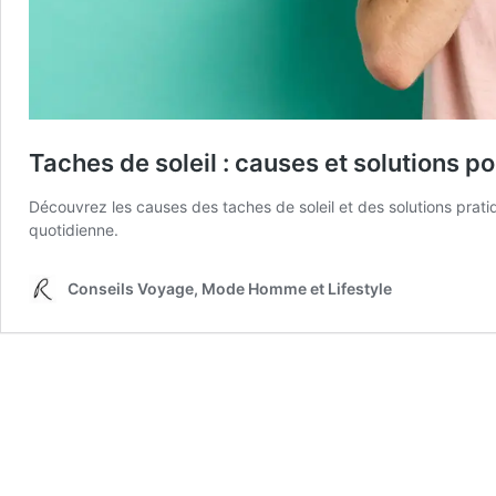
Taches de soleil : causes et solutions pou
Découvrez les causes des taches de soleil et des solutions prati
quotidienne.
Conseils Voyage, Mode Homme et Lifestyle