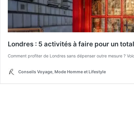
Londres : 5 activités à faire pour un tot
Comment profiter de Londres sans dépenser outre mesure ? Voici 
Conseils Voyage, Mode Homme et Lifestyle