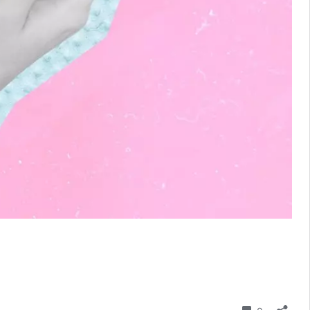
Commenta