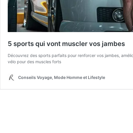
5 sports qui vont muscler vos jambes
Découvrez des sports parfaits pour renforcer vos jambes, améliorer
vélo pour des muscles forts
Conseils Voyage, Mode Homme et Lifestyle