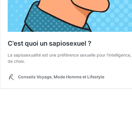
C’est quoi un sapiosexuel ?
La sapiosexualité est une préférence sexuelle pour l’intelligence
de choix.
Conseils Voyage, Mode Homme et Lifestyle