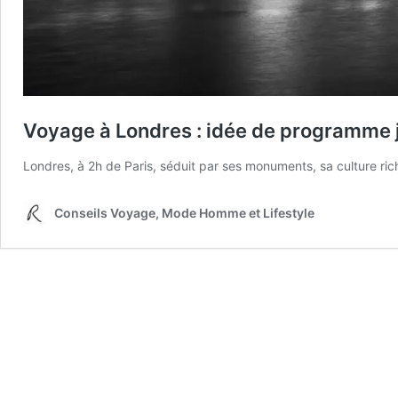
Voyage à Londres : idée de programme 
Londres, à 2h de Paris, séduit par ses monuments, sa culture ric
Conseils Voyage, Mode Homme et Lifestyle