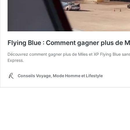
Flying Blue : Comment gagner plus de M
Découvrez comment gagner plus de Miles et XP Flying Blue sans v
Express.
Conseils Voyage, Mode Homme et Lifestyle